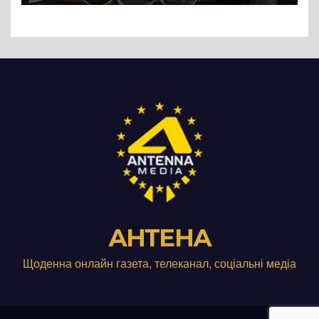
АНТЕНА
Щоденна онлайн газета, телеканал, соціальні медіа