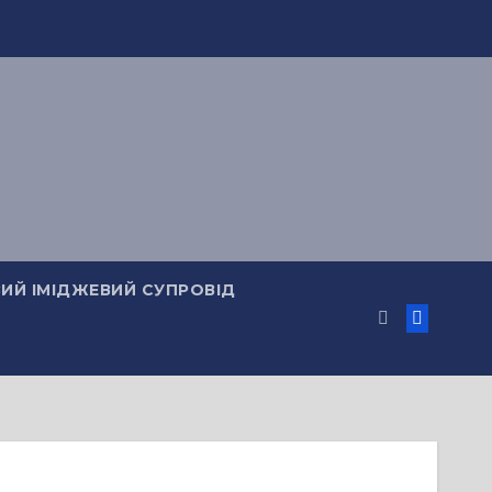
ИЙ ІМІДЖЕВИЙ СУПРОВІД