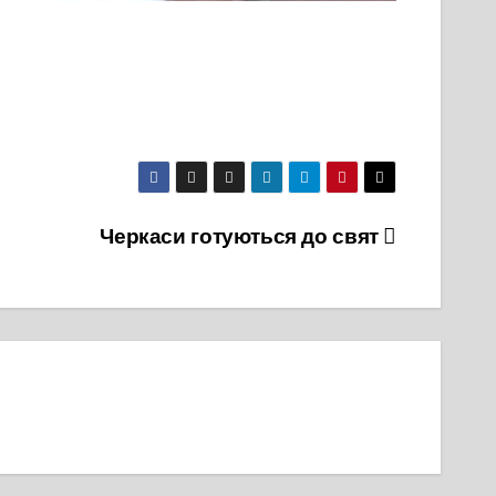
Черкаси готуються до свят