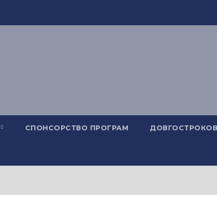
СПОНСОРСТВО ПРОГРАМ
ДОВГОСТРОКОВ