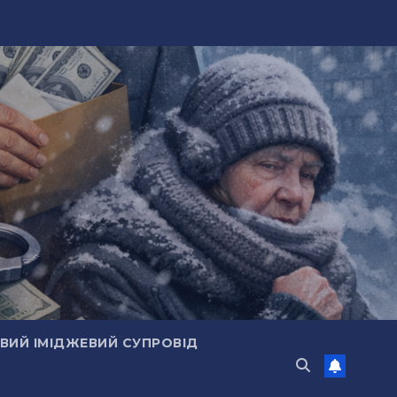
ИЙ ІМІДЖЕВИЙ СУПРОВІД