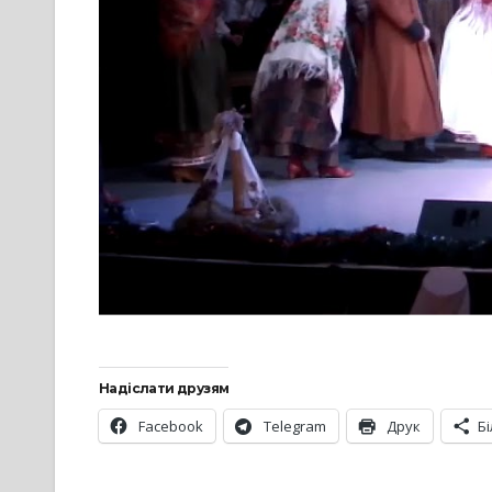
Надіслати друзям
Facebook
Telegram
Друк
Б