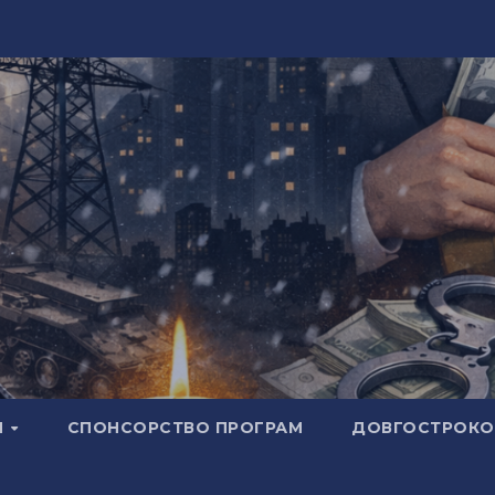
И
СПОНСОРСТВО ПРОГРАМ
ДОВГОСТРОКОВ