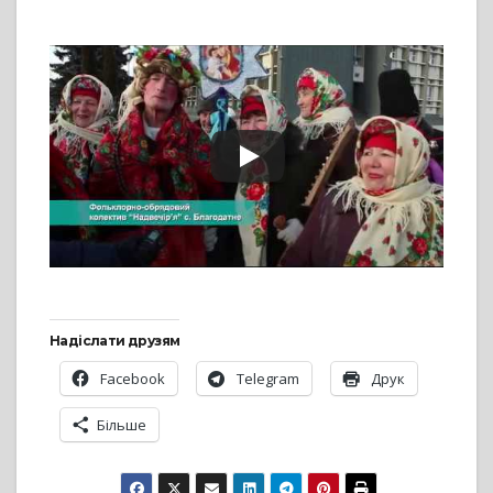
Надіслати друзям
Facebook
Telegram
Друк
Більше