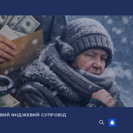
ИЙ ІМІДЖЕВИЙ СУПРОВІД