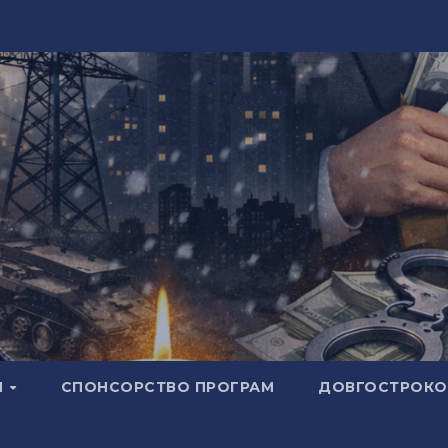
И
СПОНСОРСТВО ПРОГРАМ
ДОВГОСТРОКОВ