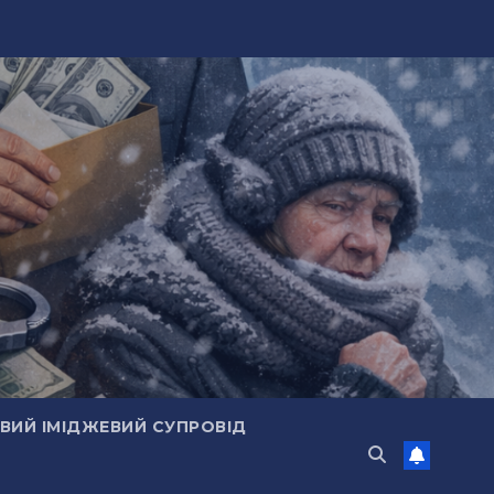
ИЙ ІМІДЖЕВИЙ СУПРОВІД