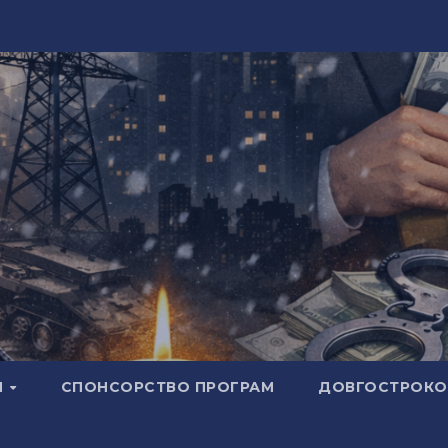
И
СПОНСОРСТВО ПРОГРАМ
ДОВГОСТРОКОВ