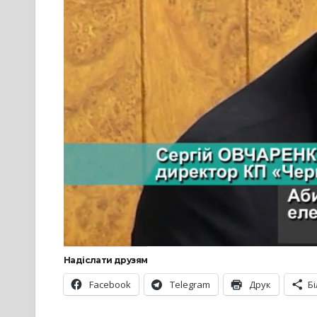
Надіслати друзям
Facebook
Telegram
Друк
Б