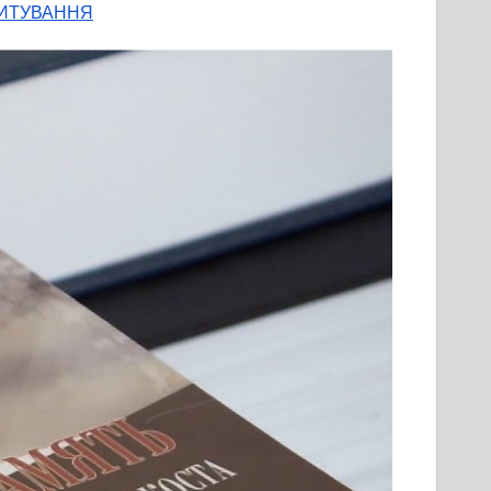
 ОПИТУВАННЯ