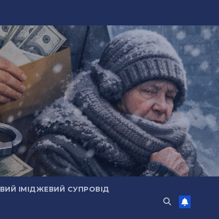
ИЙ ІМІДЖЕВИЙ СУПРОВІД