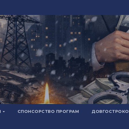
И
СПОНСОРСТВО ПРОГРАМ
ДОВГОСТРОКОВ