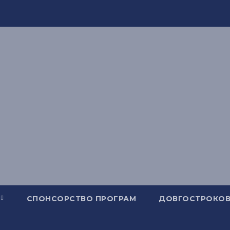
СПОНСОРСТВО ПРОГРАМ
ДОВГОСТРОКОВ