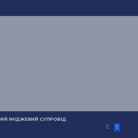
ИЙ ІМІДЖЕВИЙ СУПРОВІД