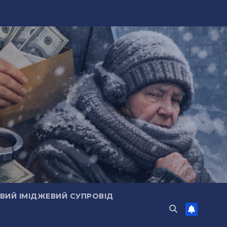
ИЙ ІМІДЖЕВИЙ СУПРОВІД