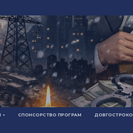
И
СПОНСОРСТВО ПРОГРАМ
ДОВГОСТРОКОВ