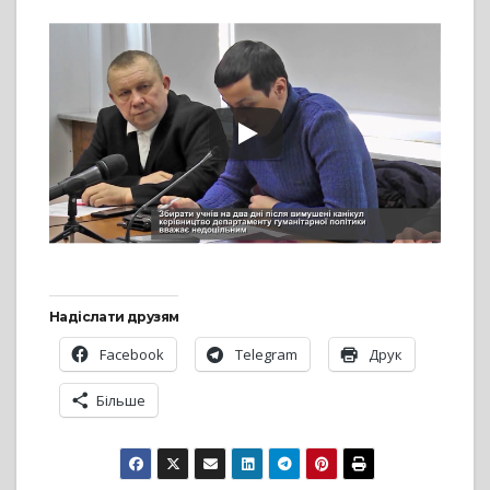
Надіслати друзям
Facebook
Telegram
Друк
Більше