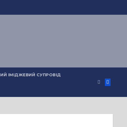
ИЙ ІМІДЖЕВИЙ СУПРОВІД