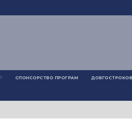
СПОНСОРСТВО ПРОГРАМ
ДОВГОСТРОКОВ