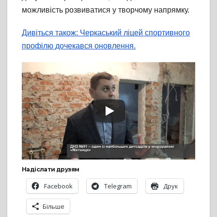
можливість розвиватися у творчому напрямку.
Дивіться також: Черкаський ліцей спортивного
профілю дочекався оновлення.
Надіслати друзям
Facebook
Telegram
Друк
Більше