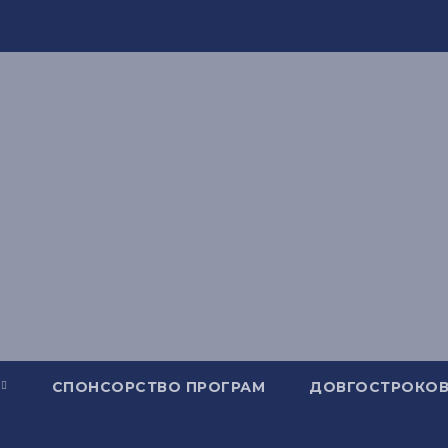
СПОНСОРСТВО ПРОГРАМ
ДОВГОСТРОКОВ