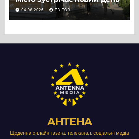
04.08.2026
EDITOR
АНТЕНА
Щоденна онлайн газета, телеканал, соціальні медіа