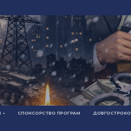
И
СПОНСОРСТВО ПРОГРАМ
ДОВГОСТРОКОВ