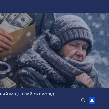
ИЙ ІМІДЖЕВИЙ СУПРОВІД