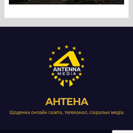
АНТЕНА
Щоденна онлайн газета, телеканал, соціальні медіа