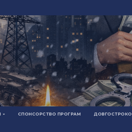
И
СПОНСОРСТВО ПРОГРАМ
ДОВГОСТРОКОВ