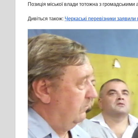
Позиція міської влади тотожна з громадськими 
Дивіться також:
Черкаські перевізники заявили 