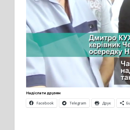
Надіслати друзям
Facebook
Telegram
Друк
Б