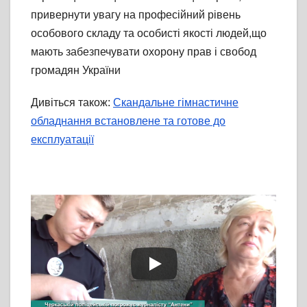
привернути увагу на професійний рівень
особового складу та особисті якості людей,що
мають забезпечувати охорону прав і свобод
громадян України
Дивіться також:
Скандальне гімнастичне
обладнання встановлене та готове до
експлуатації