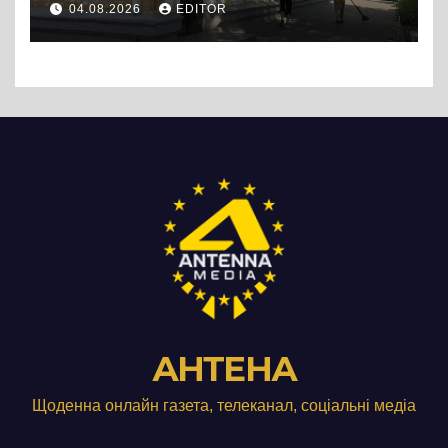
04.08.2026
EDITOR
АНТЕНА
Щоденна онлайн газета, телеканал, соціальні медіа