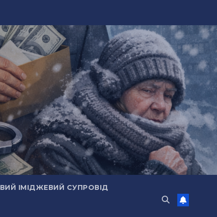
ИЙ ІМІДЖЕВИЙ СУПРОВІД