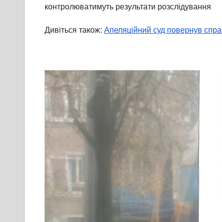
контролюватимуть результати розслідування
Дивіться також:
Апеляційний суд повернув спра