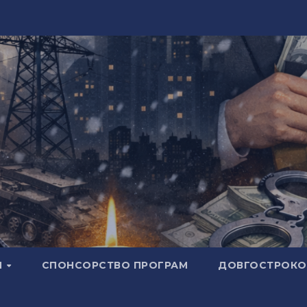
И
СПОНСОРСТВО ПРОГРАМ
ДОВГОСТРОКОВ