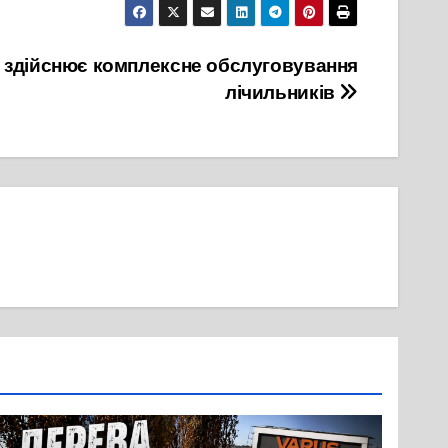
 здійснює комплексне обслуговування
лічильників