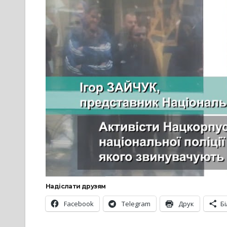
Надіслати друзям
Facebook
Telegram
Друк
Б