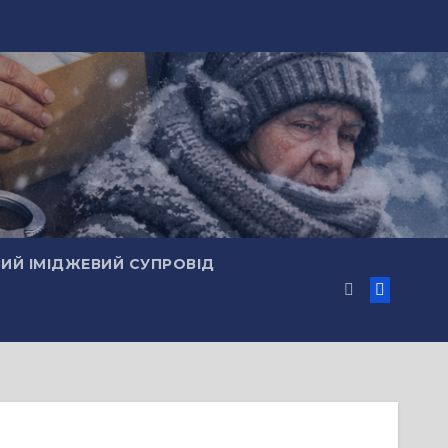
ИЙ ІМІДЖЕВИЙ СУПРОВІД