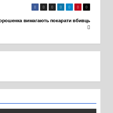
 Порошенка вимагають покарати вбивць