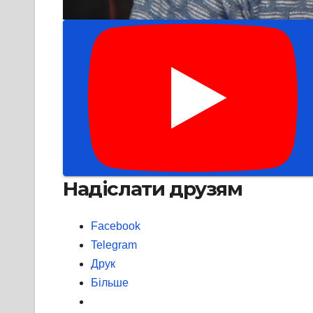
Надіслати друзям
Facebook
Telegram
Друк
Більше