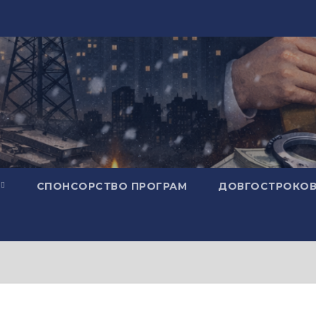
СПОНСОРСТВО ПРОГРАМ
ДОВГОСТРОКОВ