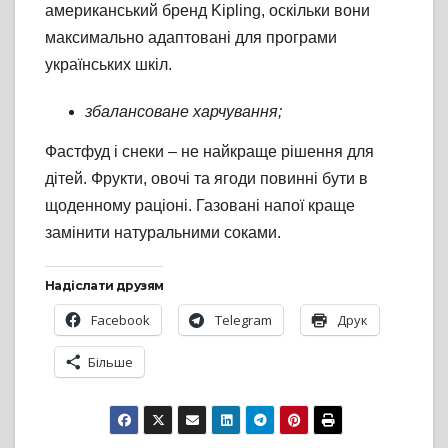
американський бренд Kipling, оскільки вони
максимально адаптовані для програми
українських шкіл.
збалансоване харчування;
Фастфуд і снеки – не найкраще рішення для
дітей. Фрукти, овочі та ягоди повинні бути в
щоденному раціоні. Газовані напої краще
замінити натуральними соками.
Надіслати друзям
Facebook
Telegram
Друк
Більше