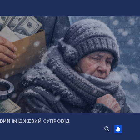
ИЙ ІМІДЖЕВИЙ СУПРОВІД