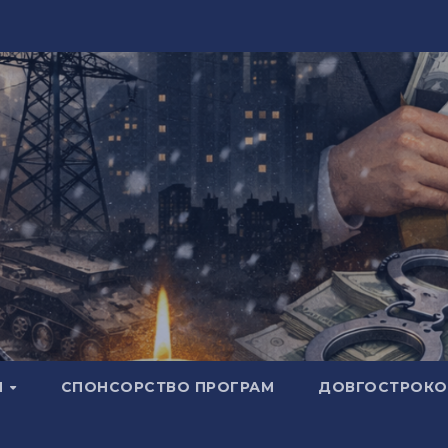
И
СПОНСОРСТВО ПРОГРАМ
ДОВГОСТРОКОВ