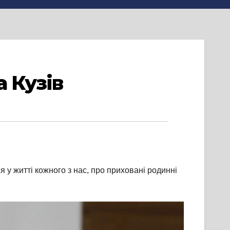
 Кузів
я у житті кожного з нас, про приховані родинні