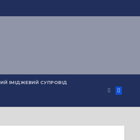
ИЙ ІМІДЖЕВИЙ СУПРОВІД