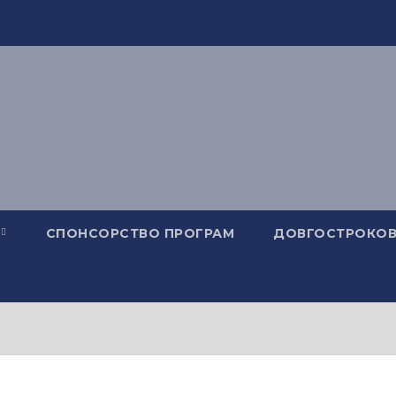
СПОНСОРСТВО ПРОГРАМ
ДОВГОСТРОКОВ