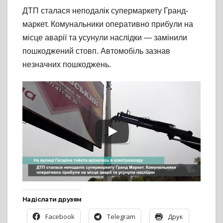
ДТП сталася неподалік супермаркету Гранд-
маркет. Комунальники оперативно прибули на
місце аварії та усунули наслідки — замінили
пошкоджений стовп. Автомобіль зазнав
незначних пошкоджень.
Надіслати друзям
Facebook
Telegram
Друк