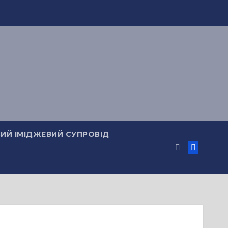
ИЙ ІМІДЖЕВИЙ СУПРОВІД