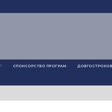
СПОНСОРСТВО ПРОГРАМ
ДОВГОСТРОКОВ