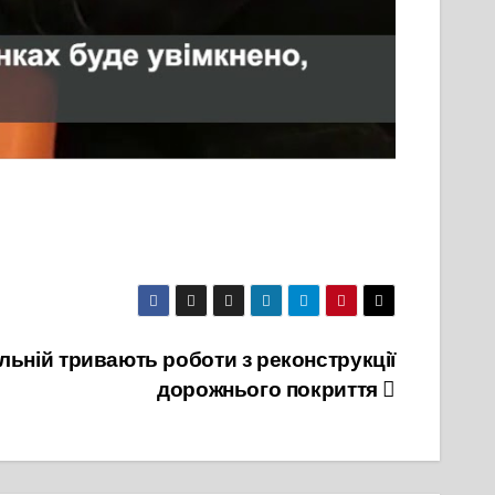
льній тривають роботи з реконструкції
дорожнього покриття