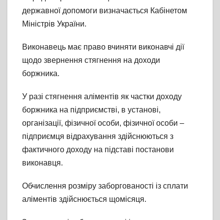
державної допомоги визначається Кабінетом
Міністрів України.
Виконавець має право вчиняти виконавчі дії
щодо звернення стягнення на доходи
боржника.
У разі стягнення аліментів як частки доходу
боржника на підприємстві, в установі,
організації, фізичної особи, фізичної особи –
підприємця відрахування здійснюються з
фактичного доходу на підставі постанови
виконавця.
Обчислення розміру заборгованості із сплати
аліментів здійснюється щомісяця.