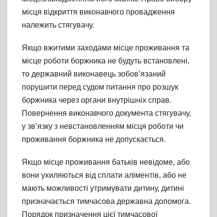
місця відкриття виконавчого провадження
належить стягувачу.
Якщо вжитими заходами місце проживання та
місце роботи боржника не будуть встановлені,
то державний виконавець зобов’язаний
порушити перед судом питання про розшук
боржника через органи внутрішніх справ.
Повернення виконавчого документа стягувачу,
у зв’язку з невстановленням місця роботи чи
проживання боржника не допускається.
Якщо місце проживання батьків невідоме, або
вони ухиляються від сплати аліментів, або не
мають можливості утримувати дитину, дитині
призначається тимчасова державна допомога.
Порядок призначення цієї тимчасової