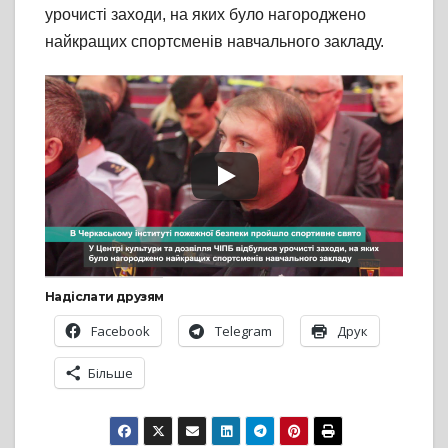
урочисті заходи, на яких було нагороджено
найкращих спортсменів навчального закладу.
Надіслати друзям
Facebook
Telegram
Друк
Більше