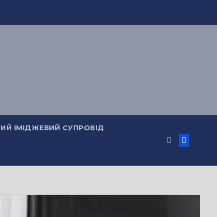
ИЙ ІМІДЖЕВИЙ СУПРОВІД