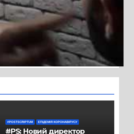
#POSTSCRIPTUM
ЕПІДЕМІЯ КОРОНАВІРУСУ
#PS: Новий директор