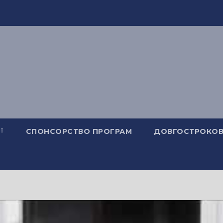
СПОНСОРСТВО ПРОГРАМ
ДОВГОСТРОКОВ