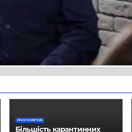
#POSTSCRIPTUM
Більшість карантинних