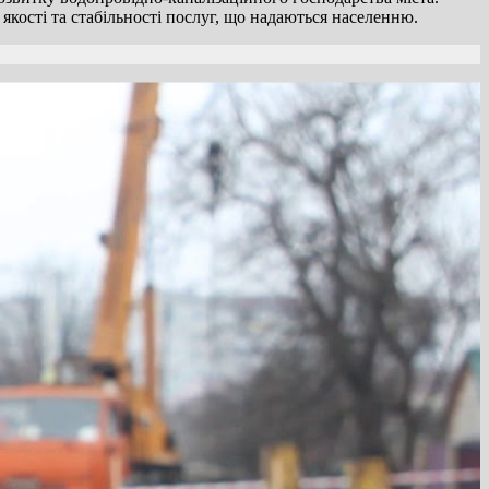
кості та стабільності послуг, що надаються населенню.