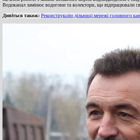
Водоканал замінює водогони та колектори, що відпрацювали сві
Дивіться також:
Реконструкцію дільниці мережі головного кан