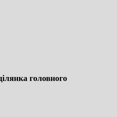
ділянка головного