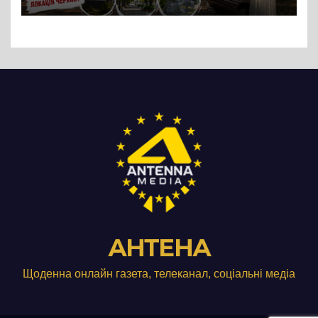
АНТЕНА
Щоденна онлайн газета, телеканал, соціальні медіа