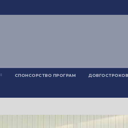
СПОНСОРСТВО ПРОГРАМ
ДОВГОСТРОКОВ