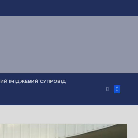
ИЙ ІМІДЖЕВИЙ СУПРОВІД