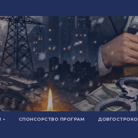
И
СПОНСОРСТВО ПРОГРАМ
ДОВГОСТРОКОВ