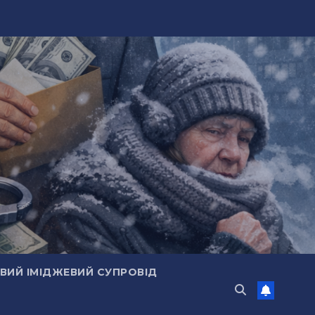
ИЙ ІМІДЖЕВИЙ СУПРОВІД