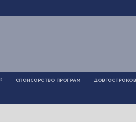
СПОНСОРСТВО ПРОГРАМ
ДОВГОСТРОКОВ