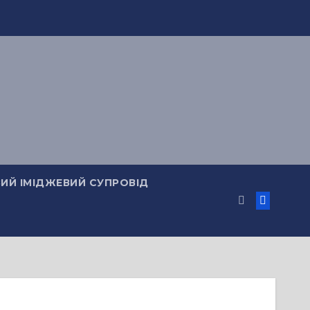
ИЙ ІМІДЖЕВИЙ СУПРОВІД