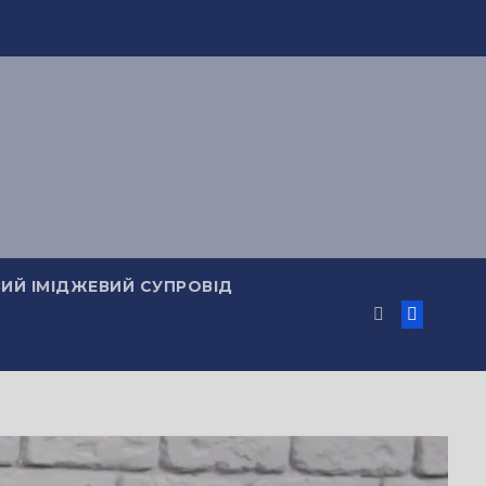
ИЙ ІМІДЖЕВИЙ СУПРОВІД