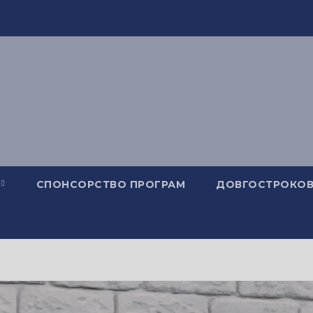
СПОНСОРСТВО ПРОГРАМ
ДОВГОСТРОКОВ