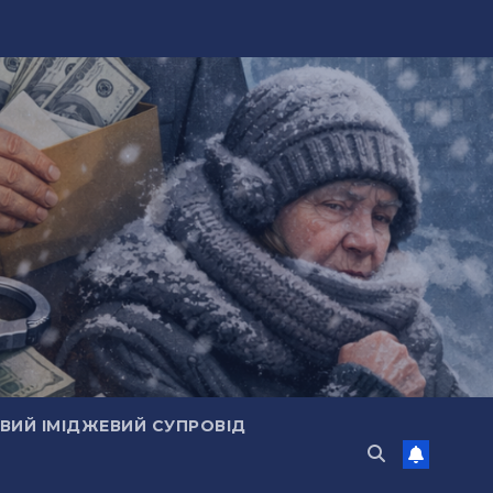
ИЙ ІМІДЖЕВИЙ СУПРОВІД