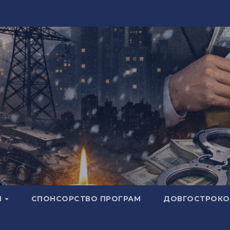
И
СПОНСОРСТВО ПРОГРАМ
ДОВГОСТРОКОВ