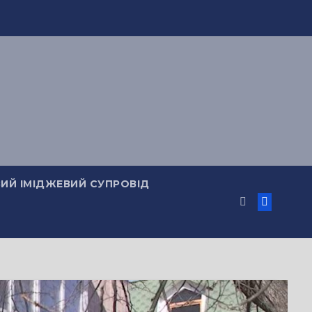
ИЙ ІМІДЖЕВИЙ СУПРОВІД