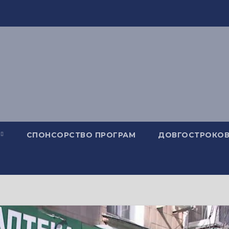
СПОНСОРСТВО ПРОГРАМ
ДОВГОСТРОКОВ