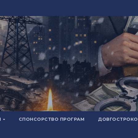
И
СПОНСОРСТВО ПРОГРАМ
ДОВГОСТРОКОВ