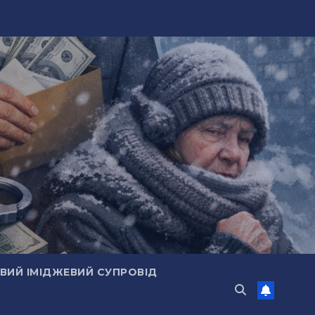
ИЙ ІМІДЖЕВИЙ СУПРОВІД