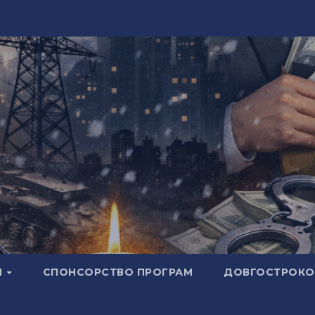
И
СПОНСОРСТВО ПРОГРАМ
ДОВГОСТРОКОВ