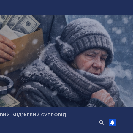
ИЙ ІМІДЖЕВИЙ СУПРОВІД