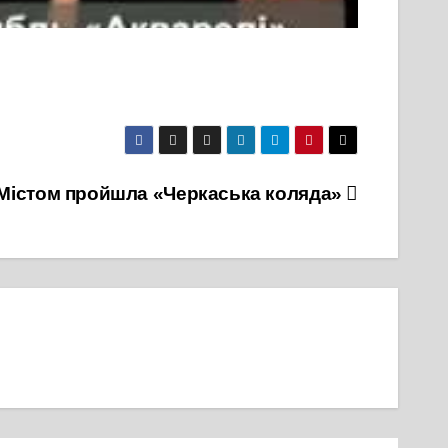
Містом пройшла «Черкаська коляда»