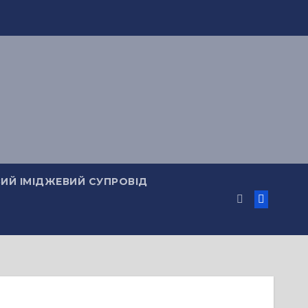
ИЙ ІМІДЖЕВИЙ СУПРОВІД