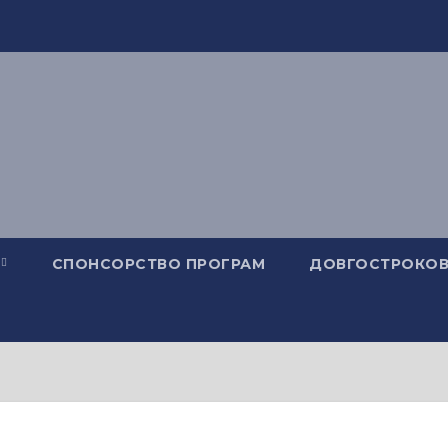
СПОНСОРСТВО ПРОГРАМ
ДОВГОСТРОКОВ