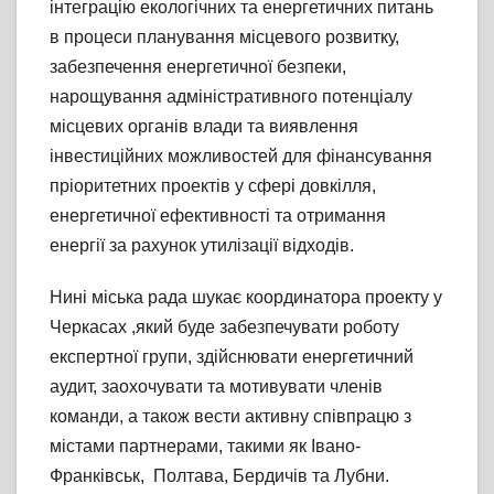
інтеграцію екологічних та енергетичних питань
в процеси планування місцевого розвитку,
забезпечення енергетичної безпеки,
нарощування адміністративного потенціалу
місцевих органів влади та виявлення
інвестиційних можливостей для фінансування
пріоритетних проектів у сфері довкілля,
енергетичної ефективності та отримання
енергії за рахунок утилізації відходів.
Нині міська рада шукає координатора проекту у
Черкасах ,який буде забезпечувати роботу
експертної групи, здійснювати енергетичний
аудит, заохочувати та мотивувати членів
команди, а також вести активну співпрацю з
містами партнерами, такими як Івано-
Франківськ, Полтава, Бердичів та Лубни.