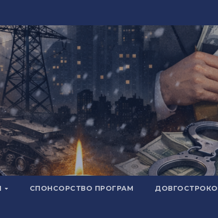
И
СПОНСОРСТВО ПРОГРАМ
ДОВГОСТРОКОВ