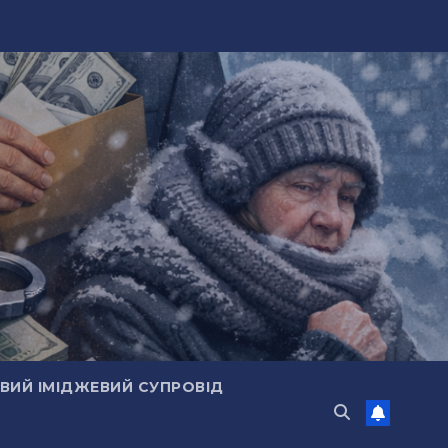
ИЙ ІМІДЖЕВИЙ СУПРОВІД