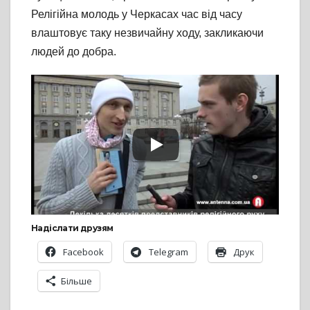
Релігійна молодь у Черкасах час від часу
влаштовує таку незвичайну ходу, закликаючи
людей до добра.
Надіслати друзям
Facebook
Telegram
Друк
Більше