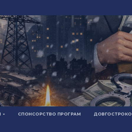
И
СПОНСОРСТВО ПРОГРАМ
ДОВГОСТРОКОВ