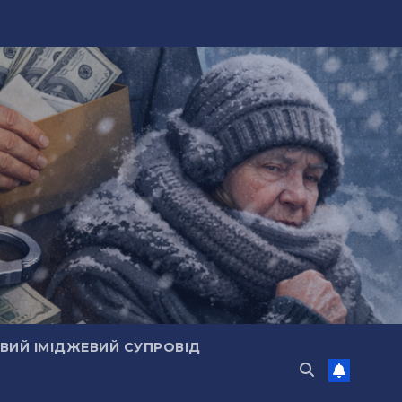
ИЙ ІМІДЖЕВИЙ СУПРОВІД