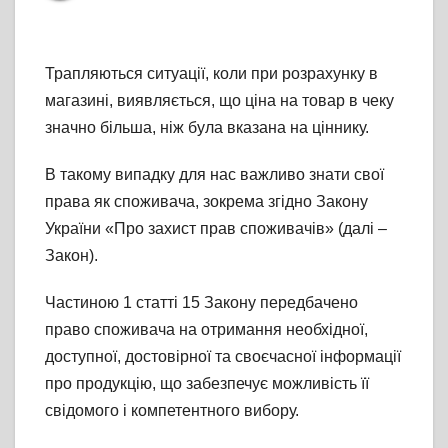
Трапляються ситуації, коли при розрахунку в
магазині, виявляється, що ціна на товар в чеку
значно більша, ніж була вказана на ціннику.
В такому випадку для нас важливо знати свої
права як споживача, зокрема згідно Закону
України «Про захист прав споживачів» (далі –
Закон).
Частиною 1 статті 15 Закону передбачено
право споживача на отримання необхідної,
доступної, достовірної та своєчасної інформації
про продукцію, що забезпечує можливість її
свідомого і компетентного вибору.