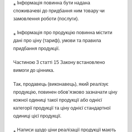
⁎ Інформація повинна бути надана
споживачеві до придбання ним товару чи
замовлення роботи (послуги).
⁎ Інформація про продукцію повинна містити
дані про ціну (тариф), умови та правила
придбання продукції.
Частиною 3 статті 15 Закону встановлено
вимоги до цінника.
Так, продавець (виконавець), який реалізує
продукцію, повинен обов’язково зазначати ціну
кожної одиниці такої продукції або однієї
категорії продукції та ціну однієї стандартної
одиниці цієї продукції.
⁎ Написи щодо ціни реалізації продукції мають