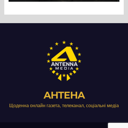
АНТЕНА
Щоденна онлайн газета, телеканал, соціальні медіа