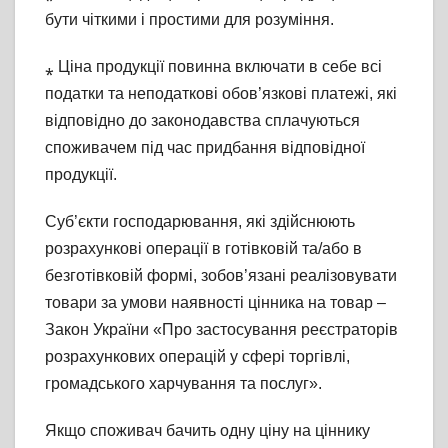
бути чіткими і простими для розуміння.
⁎ Ціна продукції повинна включати в себе всі
податки та неподаткові обов’язкові платежі, які
відповідно до законодавства сплачуються
споживачем під час придбання відповідної
продукції.
Суб’єкти господарювання, які здійснюють
розрахункові операції в готівковій та/або в
безготівковій формі, зобов’язані реалізовувати
товари за умови наявності цінника на товар –
Закон України «Про застосування реєстраторів
розрахункових операцій у сфері торгівлі,
громадського харчування та послуг».
Якщо споживач бачить одну ціну на ціннику