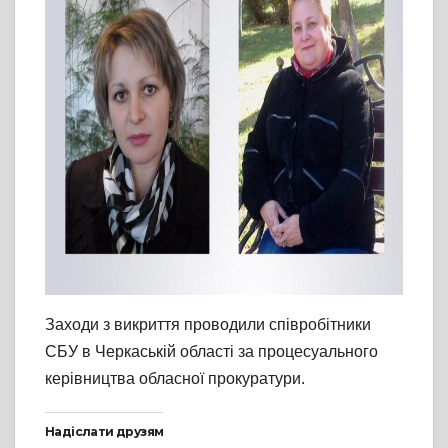
Заходи з викриття проводили співробітники
СБУ в Черкаській області за процесуального
керівництва обласної прокуратури.
Надіслати друзям