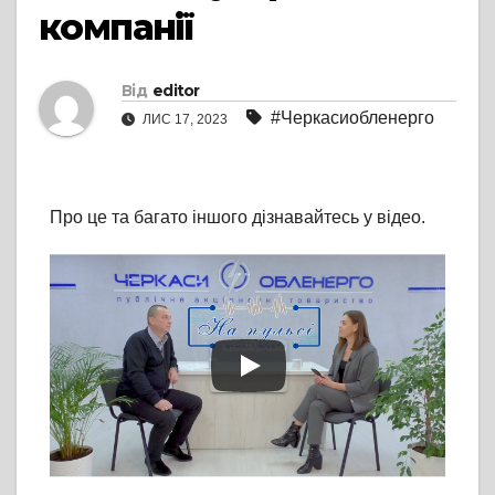
компанії
Від
editor
#Черкасиобленерго
ЛИС 17, 2023
Про це та багато іншого дізнавайтесь у відео.