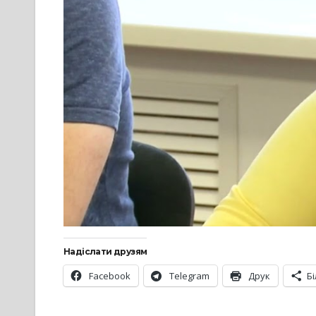
Надіслати друзям
Facebook
Telegram
Друк
Б