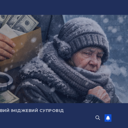
ИЙ ІМІДЖЕВИЙ СУПРОВІД