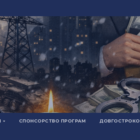
И
СПОНСОРСТВО ПРОГРАМ
ДОВГОСТРОКОВ