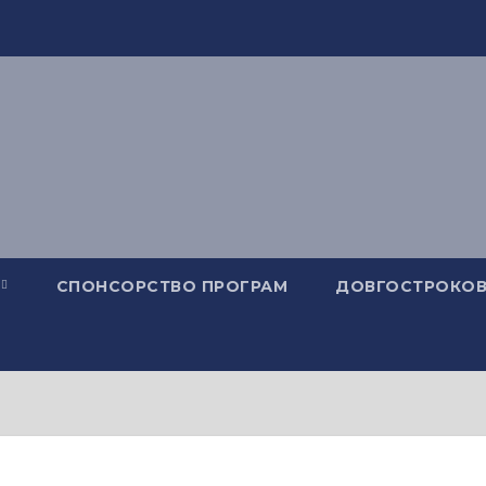
СПОНСОРСТВО ПРОГРАМ
ДОВГОСТРОКОВ