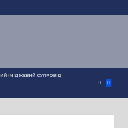
ИЙ ІМІДЖЕВИЙ СУПРОВІД