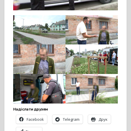
Надіслати друзям
Facebook
Telegram
Друк