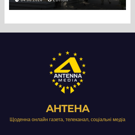
04.08.2026
EDITOR
АНТЕНА
Щоденна онлайн газета, телеканал, соціальні медіа